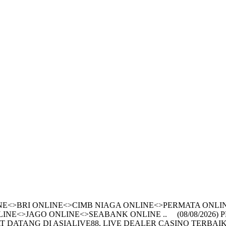
INE<>BRI ONLINE<>CIMB NIAGA ONLINE<>PERMATA ON
NLINE<>JAGO ONLINE<>SEABANK ONLINE ..
(08/08/2026)
P
 DATANG DI ASIALIVE88, LIVE DEALER CASINO TERBAIK 