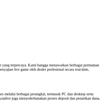
aler yang terpercaya. Kami bangga menawarkan berbagai permainan
enyajian live game oleh dealer profesional secara real-time,
es melalui berbagai perangkat, termasuk PC dan desktop serta
sialive juga menyederhanakan proses deposit dan penarikan dana,