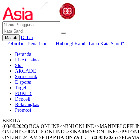
Daftar
Masuk
Obrolan
|
Penarikan
|
Hubungi Kami
|
Lupa Kata Sandi?
Beranda
Live Casino
Slot
ARCADE
Sportsbook
E-sports
Togel
POKER
Deposit
Bolatangkas
Promosi
BERITA :
(08/08/2026)
BCA ONLINE<>BNI ONLINE<>MANDIRI OFFL
ONLINE<>JENIUS ONLINE<>SINARMAS ONLINE<>BSI O
ONLINE 24JAM SETIAP HARINYA ! ..
(08/08/2026)
SELAMAT