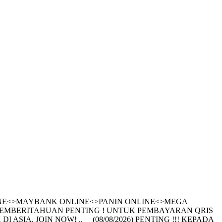
LINE<>MAYBANK ONLINE<>PANIN ONLINE<>MEGA
EMBERITAHUAN PENTING ! UNTUK PEMBAYARAN QRIS
DI ASIA. JOIN NOW! ..
(08/08/2026)
PENTING !!! KEPADA