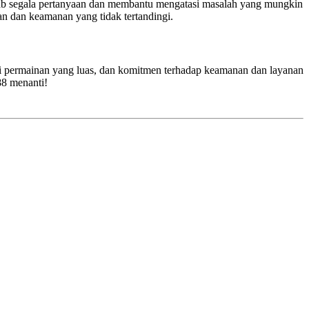
awab segala pertanyaan dan membantu mengatasi masalah yang mungkin
n dan keamanan yang tidak tertandingi.
si permainan yang luas, dan komitmen terhadap keamanan dan layanan
88 menanti!