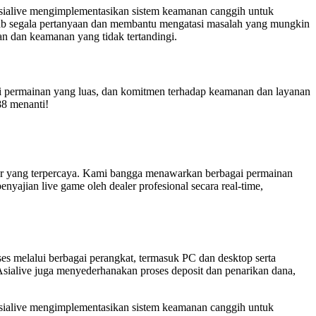
sialive mengimplementasikan sistem keamanan canggih untuk
awab segala pertanyaan dan membantu mengatasi masalah yang mungkin
n dan keamanan yang tidak tertandingi.
si permainan yang luas, dan komitmen terhadap keamanan dan layanan
88 menanti!
aler yang terpercaya. Kami bangga menawarkan berbagai permainan
enyajian live game oleh dealer profesional secara real-time,
es melalui berbagai perangkat, termasuk PC dan desktop serta
sialive juga menyederhanakan proses deposit dan penarikan dana,
sialive mengimplementasikan sistem keamanan canggih untuk