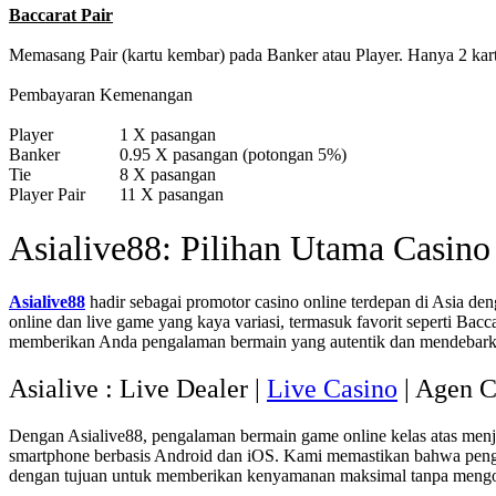
Baccarat Pair
Memasang Pair (kartu kembar) pada Banker atau Player. Hanya 2 kart
Pembayaran Kemenangan
Player
1 X pasangan
Banker
0.95 X pasangan (potongan 5%)
Tie
8 X pasangan
Player Pair
11 X pasangan
Asialive88: Pilihan Utama Casino
Asialive88
hadir sebagai promotor casino online terdepan di Asia 
online dan live game yang kaya variasi, termasuk favorit seperti Bacca
memberikan Anda pengalaman bermain yang autentik dan mendebark
Asialive : Live Dealer |
Live Casino
| Agen C
Dengan Asialive88, pengalaman bermain game online kelas atas menja
smartphone berbasis Android dan iOS. Kami memastikan bahwa pengal
dengan tujuan untuk memberikan kenyamanan maksimal tanpa meng