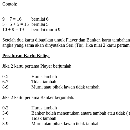
Contoh:
9 + 7 = 16
bernilai 6
5 + 5 + 5 = 15
bernilai 5
10 + 9 = 19
bernilai murni 9
Setelah dua kartu dibagikan untuk Player dan Banker, kartu tambahan
angka yang sama akan dinyatakan Seri (Tie). Jika nilai 2 kartu perta
Peraturan Kartu Ketiga
Jika 2 kartu pertama Player berjumlah:
0-5
Harus tambah
6-7
Tidak tambah
8-9
Murni atau pihak lawan tidak tambah
Jika 2 kartu pertama Banker berjumlah:
0-2
Harus tambah
3-6
Banker boleh menentukan antara tambah atau tidak ( t
7
Tidak tambah
8-9
Murni atau pihak lawan tidak tambah