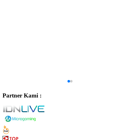
Partner Kami :