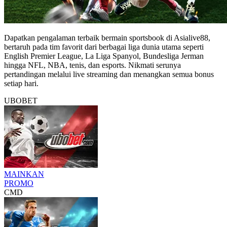
Dapatkan pengalaman terbaik bermain sportsbook di Asialive88,
bertaruh pada tim favorit dari berbagai liga dunia utama seperti
English Premier League, La Liga Spanyol, Bundesliga Jerman
hingga NFL, NBA, tenis, dan esports. Nikmati serunya
pertandingan melalui live streaming dan menangkan semua bonus
setiap hari.
UBOBET
MAINKAN
PROMO
CMD