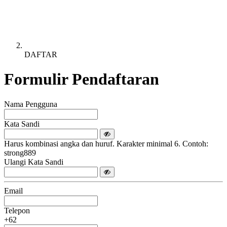
DAFTAR
Formulir Pendaftaran
Nama Pengguna
Kata Sandi
Harus kombinasi angka dan huruf. Karakter minimal 6. Contoh:
strong889
Ulangi Kata Sandi
Email
Telepon
+62