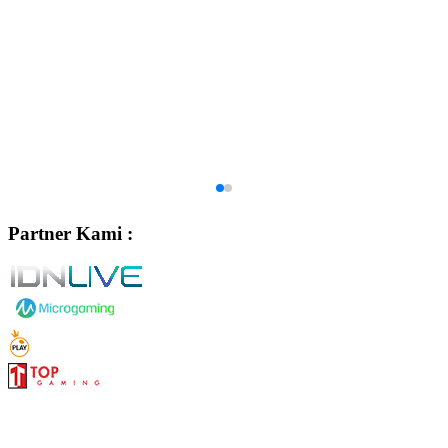
Partner Kami :