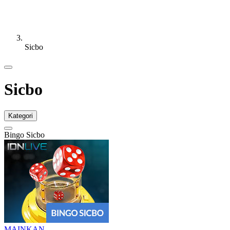
Sicbo
Sicbo
Kategori
Bingo Sicbo
MAINKAN