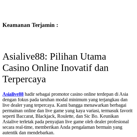
Keamanan Terjamin :
Asialive88: Pilihan Utama
Casino Online Inovatif dan
Terpercaya
Asialive88
hadir sebagai promotor casino online terdepan di Asia
dengan fokus pada taruhan modal minimum yang terjangkau dan
live dealer yang terpercaya. Kami bangga menawarkan berbagai
permainan online dan live game yang kaya variasi, termasuk favorit
seperti Baccarat, Blackjack, Roulette, dan Sic Bo. Keunikan
Asialive terletak pada penyajian live game oleh dealer profesional
secara real-time, memberikan Anda pengalaman bermain yang
autentik dan mendebarkan.