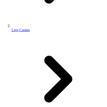
Live Casino