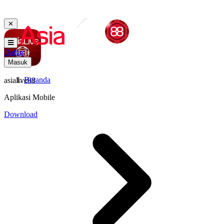
✕
Daftar
Masuk
Beranda
asialive88
Aplikasi Mobile
Download